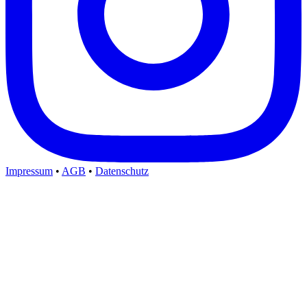
Impressum
•
AGB
•
Datenschutz