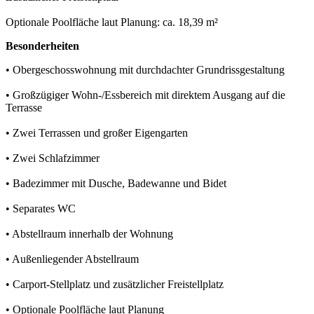
Optionale Poolfläche laut Planung: ca. 18,39 m²
Besonderheiten
• Obergeschosswohnung mit durchdachter Grundrissgestaltung
• Großzügiger Wohn-/Essbereich mit direktem Ausgang auf die
Terrasse
• Zwei Terrassen und großer Eigengarten
• Zwei Schlafzimmer
• Badezimmer mit Dusche, Badewanne und Bidet
• Separates WC
• Abstellraum innerhalb der Wohnung
• Außenliegender Abstellraum
• Carport-Stellplatz und zusätzlicher Freistellplatz
• Optionale Poolfläche laut Planung