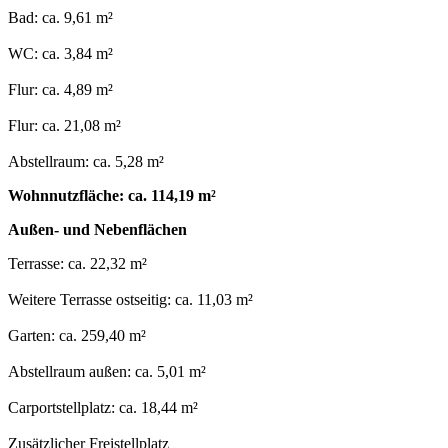
Bad: ca. 9,61 m²
WC: ca. 3,84 m²
Flur: ca. 4,89 m²
Flur: ca. 21,08 m²
Abstellraum: ca. 5,28 m²
Wohnnutzfläche: ca. 114,19 m²
Außen- und Nebenflächen
Terrasse: ca. 22,32 m²
Weitere Terrasse ostseitig: ca. 11,03 m²
Garten: ca. 259,40 m²
Abstellraum außen: ca. 5,01 m²
Carportstellplatz: ca. 18,44 m²
Zusätzlicher Freistellplatz