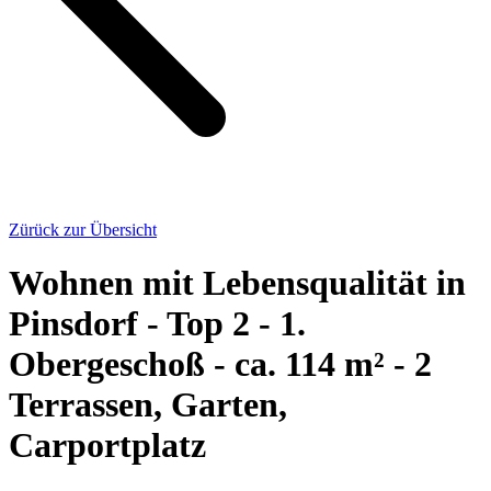
Zürück zur Übersicht
Wohnen mit Lebensqualität in
Pinsdorf - Top 2 - 1.
Obergeschoß - ca. 114 m² - 2
Terrassen, Garten,
Carportplatz