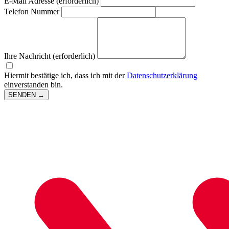
E-Mail Adresse (erforderlich)
Telefon Nummer
Ihre Nachricht (erforderlich)
Hiermit bestätige ich, dass ich mit der
Datenschutzerklärung
einverstanden bin.
SENDEN
→