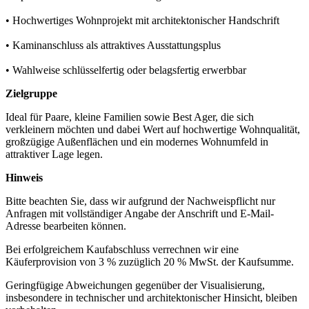
• Hochwertiges Wohnprojekt mit architektonischer Handschrift
• Kaminanschluss als attraktives Ausstattungsplus
• Wahlweise schlüsselfertig oder belagsfertig erwerbbar
Zielgruppe
Ideal für Paare, kleine Familien sowie Best Ager, die sich
verkleinern möchten und dabei Wert auf hochwertige Wohnqualität,
großzügige Außenflächen und ein modernes Wohnumfeld in
attraktiver Lage legen.
Hinweis
Bitte beachten Sie, dass wir aufgrund der Nachweispflicht nur
Anfragen mit vollständiger Angabe der Anschrift und E-Mail-
Adresse bearbeiten können.
Bei erfolgreichem Kaufabschluss verrechnen wir eine
Käuferprovision von 3 % zuzüglich 20 % MwSt. der Kaufsumme.
Geringfügige Abweichungen gegenüber der Visualisierung,
insbesondere in technischer und architektonischer Hinsicht, bleiben