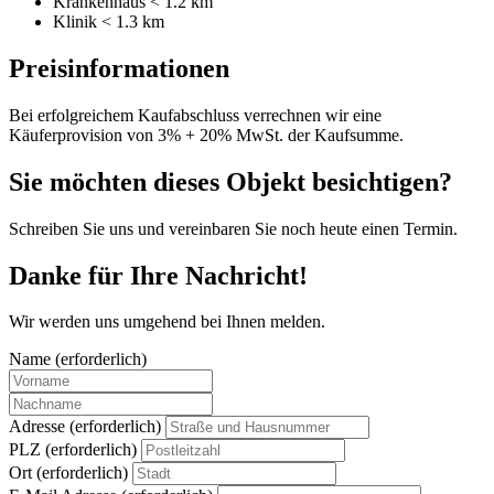
Krankenhaus
< 1.2 km
Klinik
< 1.3 km
Preisinformationen
Bei erfolgreichem Kaufabschluss verrechnen wir eine
Käuferprovision von 3% + 20% MwSt. der Kaufsumme.
Sie möchten dieses Objekt besichtigen?
Schreiben Sie uns und vereinbaren Sie noch heute einen Termin.
Danke für Ihre Nachricht!
Wir werden uns umgehend bei Ihnen melden.
Name (erforderlich)
Adresse (erforderlich)
PLZ (erforderlich)
Ort (erforderlich)