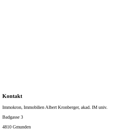
Kontakt
Immokron, Immobilien Albert Kronberger, akad. IM univ.
Badgasse 3
4810 Gmunden