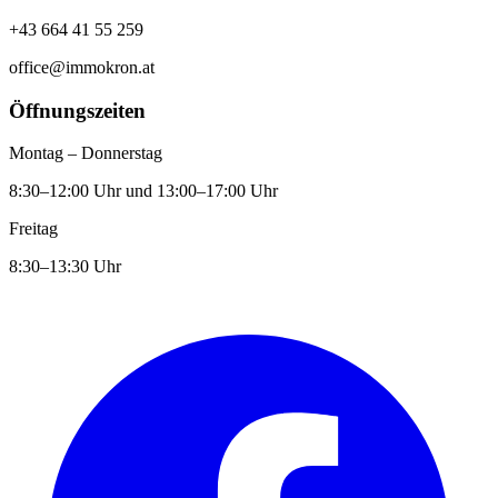
+43 664 41 55 259
office@immokron.at
Öffnungszeiten
Montag – Donnerstag
8:30–12:00 Uhr und 13:00–17:00 Uhr
Freitag
8:30–13:30 Uhr