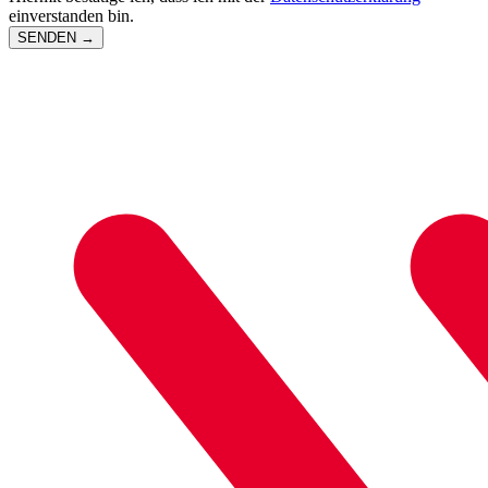
einverstanden bin.
SENDEN
→