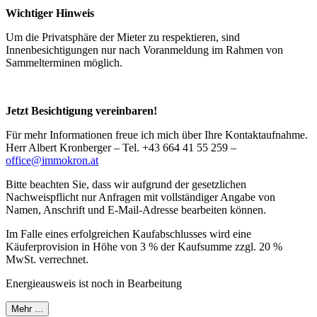
Wichtiger Hinweis
Um die Privatsphäre der Mieter zu respektieren, sind
Innenbesichtigungen nur nach Voranmeldung im Rahmen von
Sammelterminen möglich.
Jetzt Besichtigung vereinbaren!
Für mehr Informationen freue ich mich über Ihre Kontaktaufnahme.
Herr Albert Kronberger – Tel. +43 664 41 55 259 –
office@immokron.at
Bitte beachten Sie, dass wir aufgrund der gesetzlichen
Nachweispflicht nur Anfragen mit vollständiger Angabe von
Namen, Anschrift und E-Mail-Adresse bearbeiten können.
Im Falle eines erfolgreichen Kaufabschlusses wird eine
Käuferprovision in Höhe von 3 % der Kaufsumme zzgl. 20 %
MwSt. verrechnet.
Energieausweis ist noch in Bearbeitung
Mehr ...