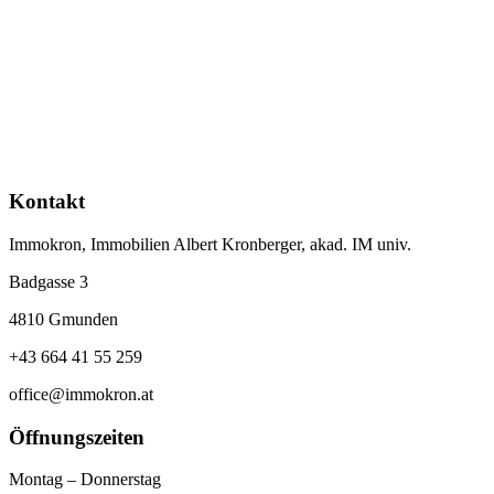
Kontakt
Immokron, Immobilien Albert Kronberger, akad. IM univ.
Badgasse 3
4810 Gmunden
+43 664 41 55 259
office@immokron.at
Öffnungszeiten
Montag – Donnerstag