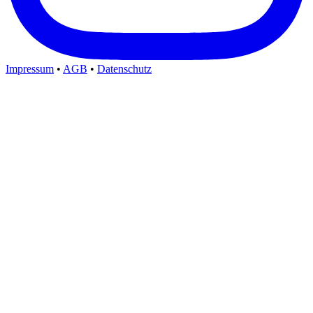
Impressum
•
AGB
•
Datenschutz