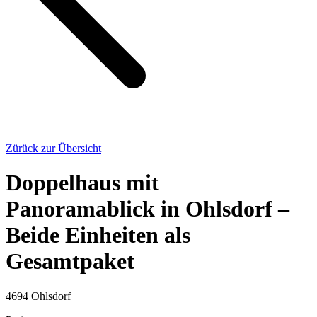
Zürück zur Übersicht
Doppelhaus mit
Panoramablick in Ohlsdorf –
Beide Einheiten als
Gesamtpaket
4694 Ohlsdorf