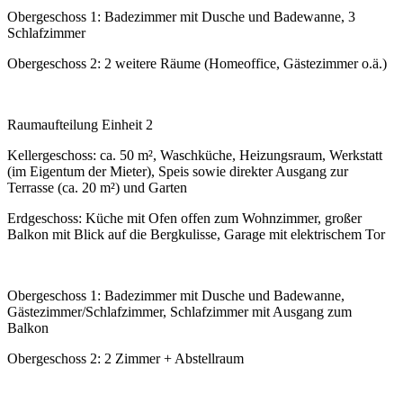
Obergeschoss 1: Badezimmer mit Dusche und Badewanne, 3
Schlafzimmer
Obergeschoss 2: 2 weitere Räume (Homeoffice, Gästezimmer o.ä.)
Raumaufteilung Einheit 2
Kellergeschoss: ca. 50 m², Waschküche, Heizungsraum, Werkstatt
(im Eigentum der Mieter), Speis sowie direkter Ausgang zur
Terrasse (ca. 20 m²) und Garten
Erdgeschoss: Küche mit Ofen offen zum Wohnzimmer, großer
Balkon mit Blick auf die Bergkulisse, Garage mit elektrischem Tor
Obergeschoss 1: Badezimmer mit Dusche und Badewanne,
Gästezimmer/Schlafzimmer, Schlafzimmer mit Ausgang zum
Balkon
Obergeschoss 2: 2 Zimmer + Abstellraum