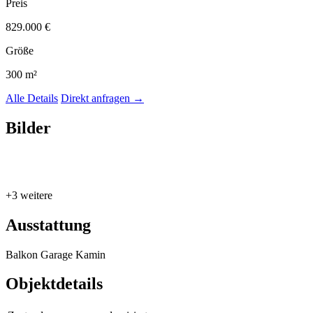
Preis
829.000 €
Größe
300 m²
Alle Details
Direkt anfragen
→
Bilder
+3 weitere
Ausstattung
Balkon
Garage
Kamin
Objektdetails