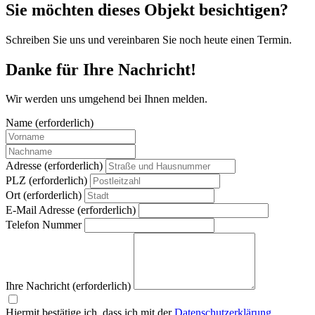
Sie möchten dieses Objekt besichtigen?
Schreiben Sie uns und vereinbaren Sie noch heute einen Termin.
Danke für Ihre Nachricht!
Wir werden uns umgehend bei Ihnen melden.
Name (erforderlich)
Adresse (erforderlich)
PLZ (erforderlich)
Ort (erforderlich)
E-Mail Adresse (erforderlich)
Telefon Nummer
Ihre Nachricht (erforderlich)
Hiermit bestätige ich, dass ich mit der
Datenschutzerklärung