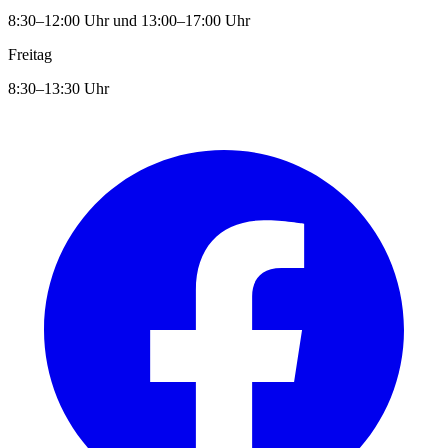
8:30–12:00 Uhr und 13:00–17:00 Uhr
Freitag
8:30–13:30 Uhr