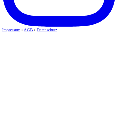
Impressum
•
AGB
•
Datenschutz