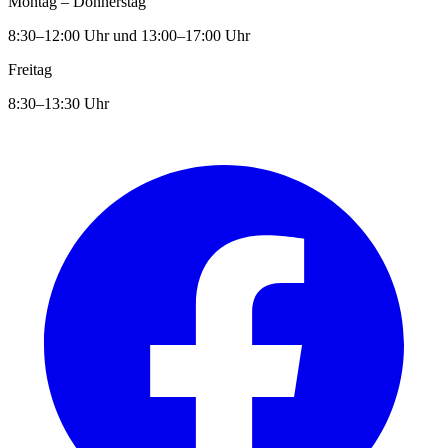
Montag – Donnerstag
8:30–12:00 Uhr und 13:00–17:00 Uhr
Freitag
8:30–13:30 Uhr