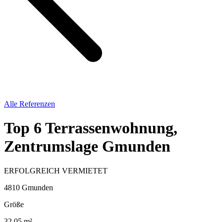
Alle Referenzen
Top 6 Terrassenwohnung,
Zentrumslage Gmunden
ERFOLGREICH VERMIETET
4810 Gmunden
Größe
32.05 m²