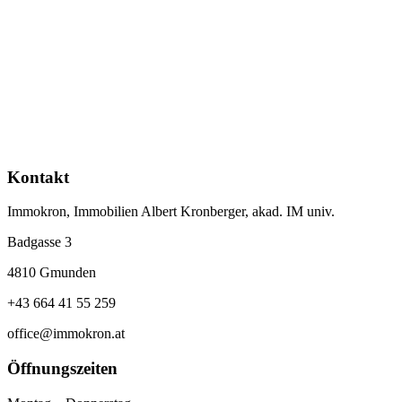
Kontakt
Immokron, Immobilien Albert Kronberger, akad. IM univ.
Badgasse 3
4810 Gmunden
+43 664 41 55 259
office@immokron.at
Öffnungszeiten