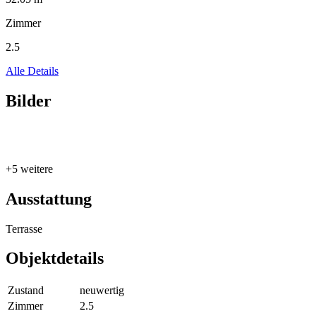
Zimmer
2.5
Alle Details
Bilder
+5 weitere
Ausstattung
Terrasse
Objektdetails
Zustand
neuwertig
Zimmer
2.5