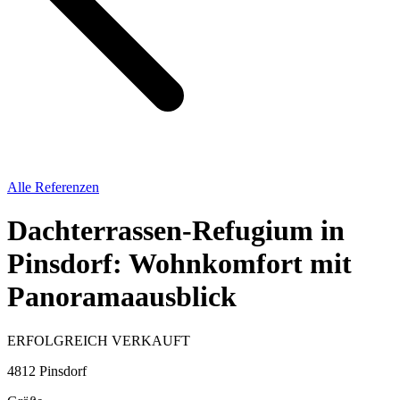
Alle Referenzen
Dachterrassen-Refugium in
Pinsdorf: Wohnkomfort mit
Panoramaausblick
ERFOLGREICH VERKAUFT
4812 Pinsdorf