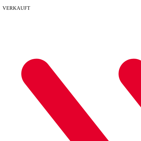
VERKAUFT