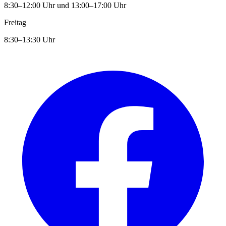
8:30–12:00 Uhr und 13:00–17:00 Uhr
Freitag
8:30–13:30 Uhr