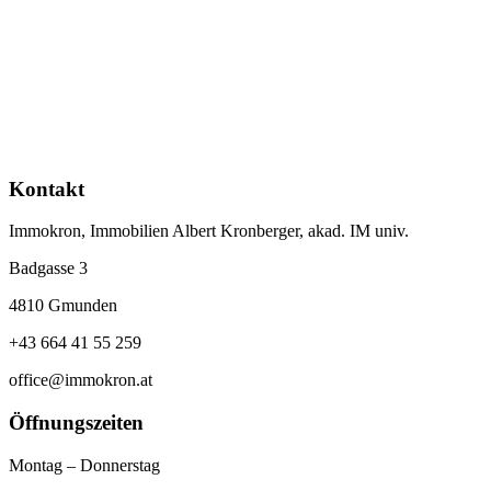
Kontakt
Immokron, Immobilien Albert Kronberger, akad. IM univ.
Badgasse 3
4810 Gmunden
+43 664 41 55 259
office@immokron.at
Öffnungszeiten
Montag – Donnerstag