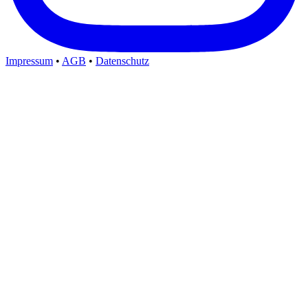
Impressum
•
AGB
•
Datenschutz