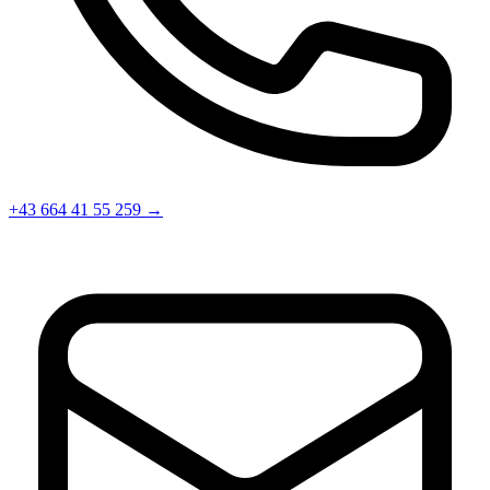
+43 664 41 55 259
→