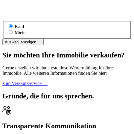
Kauf
Miete
Auswahl anzeigen
→
Sie möchten Ihre Immobilie verkaufen?
Gerne erstellen wir eine kostenlose Wertermittlung für Ihre
Immobilie. Alle weiteren Informationen finden Sie hier:
zum Verkaufsservice
→
Gründe, die für uns sprechen.
Transparente Kommunikation