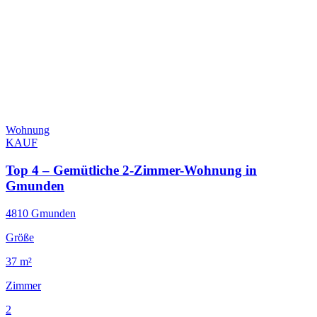
Wohnung
KAUF
Top 4 – Gemütliche 2-Zimmer-Wohnung in
Gmunden
4810 Gmunden
Größe
37 m²
Zimmer
2