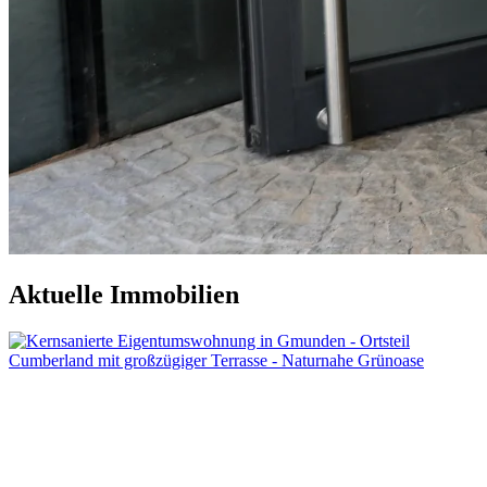
Aktuelle Immobilien