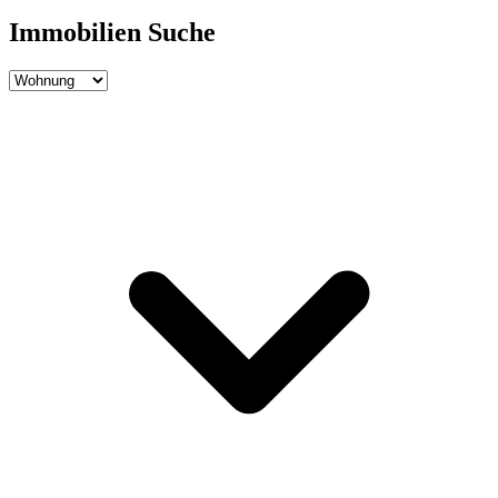
Immobilien Suche