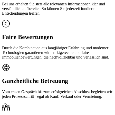
Bei uns erhalten Sie stets alle relevanten Informationen klar und
verständlich aufbereitet. So können Sie jederzeit fundierte
Entscheidungen treffen.
Faire Bewertungen
Durch die Kombination aus langjähriger Erfahrung und moderner
Technologien garantieren wir marktgerechte und faire
Immobilienbewertungen, die nachvollziehbar und verlässlich sind.
Ganzheitliche Betreuung
Vom ersten Gespräch bis zum erfolgreichen Abschluss begleiten wir
jeden Prozessschritt - egal ob Kauf, Verkauf oder Vermietung.