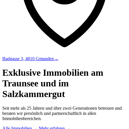
Badgasse 3, 4810 Gmunden
→
Exklusive Immobilien am
Traunsee und im
Salzkammergut
Seit mehr als 25 Jahren und über zwei Generationen betreuen und
beraten wir persönlich und partnerschaftlich in allen
Immobilienbereichen.
Alle Immobilien
→
Mehr erfahren
→