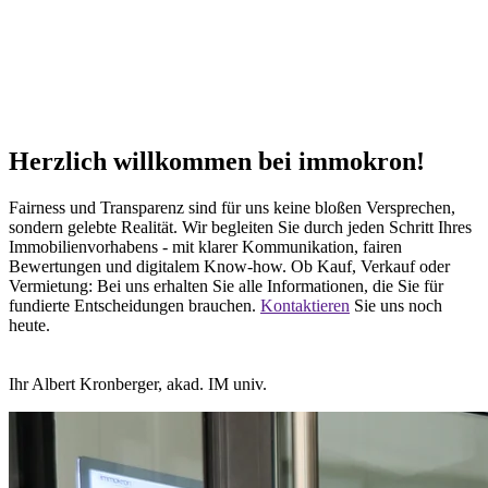
Herzlich willkommen bei immokron!
Fairness und Transparenz sind für uns keine bloßen Versprechen,
sondern gelebte Realität. Wir begleiten Sie durch jeden Schritt Ihres
Immobilienvorhabens - mit klarer Kommunikation, fairen
Bewertungen und digitalem Know-how. Ob Kauf, Verkauf oder
Vermietung: Bei uns erhalten Sie alle Informationen, die Sie für
fundierte Entscheidungen brauchen.
Kontaktieren
Sie uns noch
heute.
Ihr Albert Kronberger, akad. IM univ.