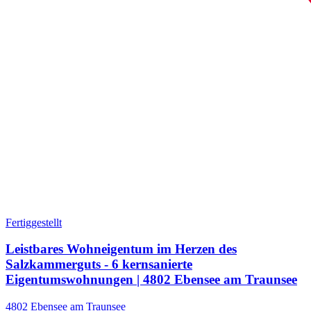
Fertiggestellt
Leistbares Wohneigentum im Herzen des
Salzkammerguts - 6 kernsanierte
Eigentumswohnungen | 4802 Ebensee am Traunsee
4802 Ebensee am Traunsee