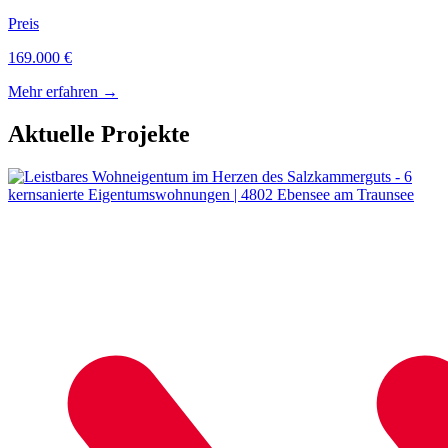
Preis
169.000 €
Mehr erfahren
→
Aktuelle Projekte