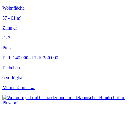
Wohnfläche
57 - 61 m²
Zimmer
ab 2
Preis
EUR 240.000 - EUR 280.000
Einheiten
6 verfügbar
Mehr erfahren
→