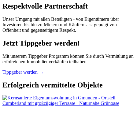
Respektvolle Partnerschaft
Unser Umgang mit allen Beteiligten - von Eigentümern über
Investoren bis hin zu Mietern und Käufern - ist geprägt von
Offenheit und gegenseitigem Respekt.
Jetzt Tippgeber werden!
Mit unserem Tippgeber Programm können Sie durch Vermittlung an
erfolreichen Immobilienverkäufen teilhaben.
Tippgeber werden
→
Erfolgreich vermittelte Objekte