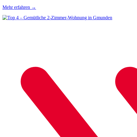
Mehr erfahren
→