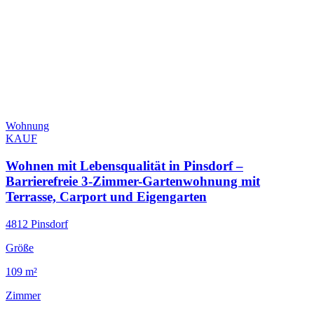
Wohnung
KAUF
Wohnen mit Lebensqualität in Pinsdorf –
Barrierefreie 3-Zimmer-Gartenwohnung mit
Terrasse, Carport und Eigengarten
4812 Pinsdorf
Größe
109 m²
Zimmer