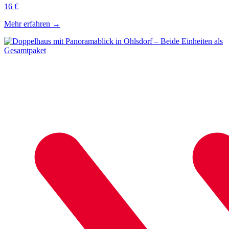
16 €
Mehr erfahren
→