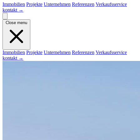
Immobilien
Projekte
Unternehmen
Referenzen
Verkaufsservice
kontakt
→
Close menu
Immobilien
Projekte
Unternehmen
Referenzen
Verkaufsservice
kontakt
→