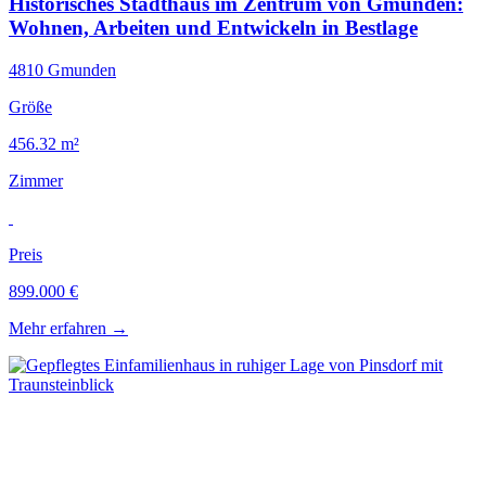
Historisches Stadthaus im Zentrum von Gmunden:
Wohnen, Arbeiten und Entwickeln in Bestlage
4810 Gmunden
Größe
456.32 m²
Zimmer
Preis
899.000 €
Mehr erfahren
→