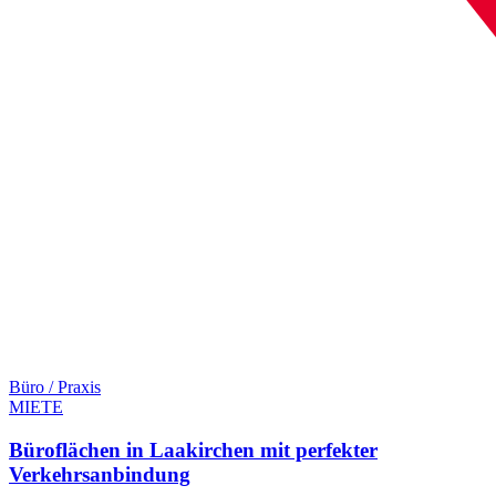
Büro / Praxis
MIETE
Büroflächen in Laakirchen mit perfekter
Verkehrsanbindung