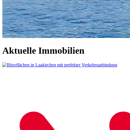
Aktuelle Immobilien