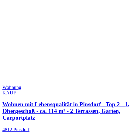
Wohnung
KAUF
Wohnen mit Lebensqualität in Pinsdorf - Top 2 - 1.
Obergeschoß - ca. 114 m² - 2 Terrassen, Garten,
Carportplatz
4812 Pinsdorf