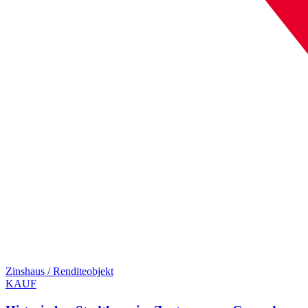
Zinshaus / Renditeobjekt
KAUF